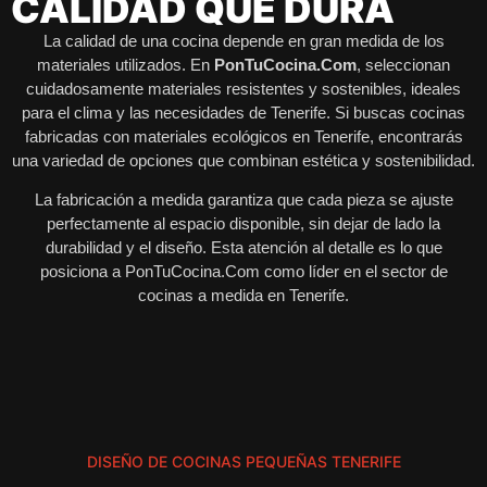
CALIDAD QUE DURA
La calidad de una cocina depende en gran medida de los
materiales utilizados. En
PonTuCocina.Com
, seleccionan
cuidadosamente materiales resistentes y sostenibles, ideales
para el clima y las necesidades de Tenerife. Si buscas cocinas
fabricadas con materiales ecológicos en Tenerife, encontrarás
una variedad de opciones que combinan estética y sostenibilidad.
La fabricación a medida garantiza que cada pieza se ajuste
perfectamente al espacio disponible, sin dejar de lado la
durabilidad y el diseño. Esta atención al detalle es lo que
posiciona a PonTuCocina.Com como líder en el sector de
cocinas a medida en Tenerife.
DISEÑO DE COCINAS PEQUEÑAS TENERIFE