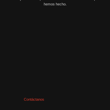
hemos hecho.
Contáctanos