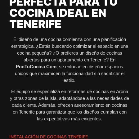
PERFECTA PARA TU
COCINA IDEAL EN
TENERIFE
El diseño de una cocina comienza con una planificación
estratégica. ¿Estás buscando optimizar el espacio en una
cocina pequeña? ¿O prefieres un diseño de cocinas
abiertas para un apartamento en Tenerife? En
PonTuCocina.Com
, se enfocan en diseñar espacios
únicos que maximicen la funcionalidad sin sacrificar el
estilo.
El equipo se especializa en reformas de cocinas en Arona
y otras zonas de la isla, adaptándose a las necesidades de
cada cliente. Además, ofrecen asesoramiento en cocinas
en Tenerife para garantizar que los diseños cumplan con
las expectativas más exigentes.
INSTALACIÓN DE COCINAS TENERIFE