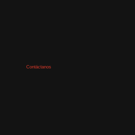
Contáctanos