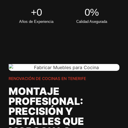
+
0
0
%
Años de Experiencia
Calidad Asegurada
RENOVACIÓN DE COCINAS EN TENERIFE
MONTAJE
PROFESIONAL:
PRECISIÓN Y
DETALLES QUE