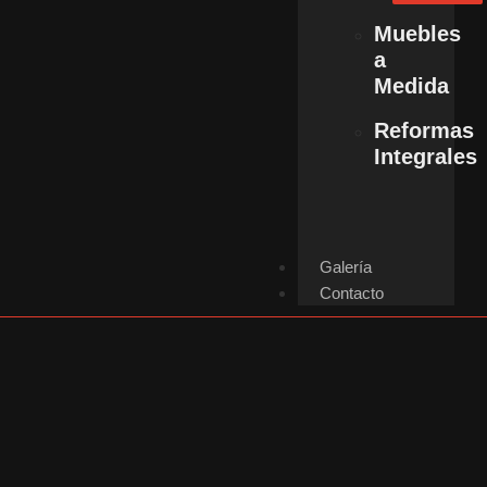
Muebles
a
Medida
Reformas
Integrales
Galería
Contacto