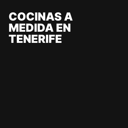
COCINAS A
MEDIDA EN
TENERIFE