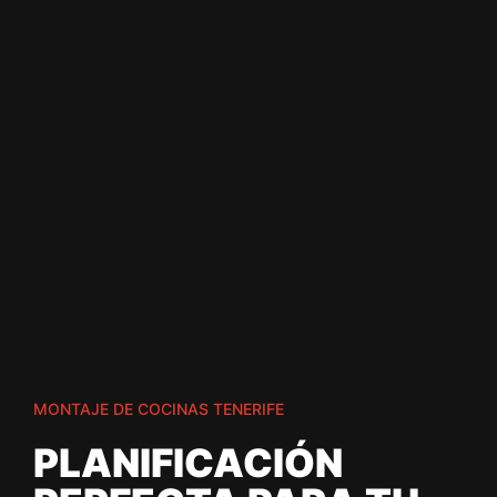
MONTAJE DE COCINAS TENERIFE
PLANIFICACIÓN