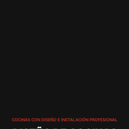
COCINAS CON DISEÑO E INSTALACIÓN PROFESIONAL