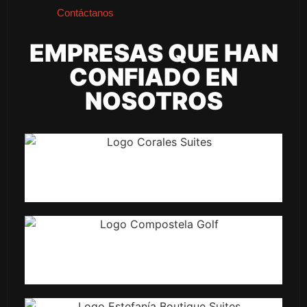
Contáctanos
EMPRESAS QUE HAN
CONFIADO EN
NOSOTROS