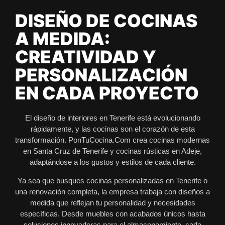
DISEÑO DE COCINAS
A MEDIDA:
CREATIVIDAD Y
PERSONALIZACIÓN
EN CADA PROYECTO
El diseño de interiores en Tenerife está evolucionando
rápidamente, y las cocinas son el corazón de esta
transformación. PonTuCocina.Com crea cocinas modernas
en Santa Cruz de Tenerife y cocinas rústicas en Adeje,
adaptándose a los gustos y estilos de cada cliente.
Ya sea que busques cocinas personalizadas en Tenerife o
una renovación completa, la empresa trabaja con diseños a
medida que reflejan tu personalidad y necesidades
específicas. Desde muebles con acabados únicos hasta
soluciones innovadoras para el almacenamiento, cada