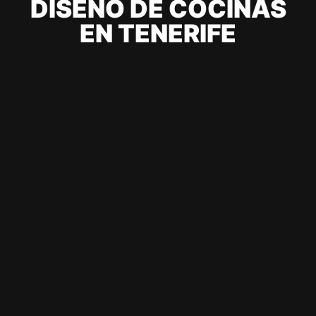
DISEÑO DE COCINAS
EN TENERIFE