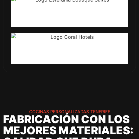
COCINAS PERSONALIZADAS TENERIFE
FABRICACIÓN CON LOS
MEJORES MATERIALES: