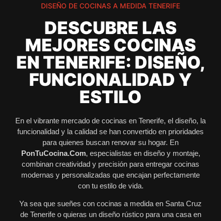
DISEÑO DE COCINAS A MEDIDA TENERIFE
DESCUBRE LAS
MEJORES COCINAS
EN TENERIFE: DISEÑO,
FUNCIONALIDAD Y
ESTILO
En el vibrante mercado de cocinas en Tenerife, el diseño, la
funcionalidad y la calidad se han convertido en prioridades
para quienes buscan renovar su hogar. En
PonTuCocina.Com
, especialistas en diseño y montaje,
combinan creatividad y precisión para entregar cocinas
modernas y personalizadas que encajan perfectamente
con tu estilo de vida.
Ya sea que sueñes con cocinas a medida en Santa Cruz
de Tenerife o quieras un diseño rústico para una casa en