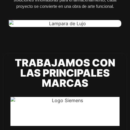
proyecto se convierte en una obra de arte funcional.
TRABAJAMOS CON
LAS PRINCIPALES
MARCAS