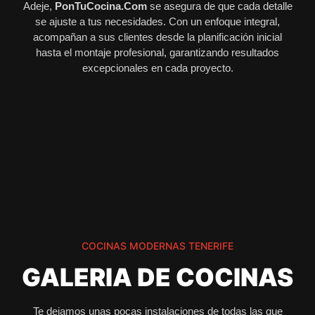
Adeje,
PonTuCocina.Com
se asegura de que cada detalle
se ajuste a tus necesidades. Con un enfoque integral,
acompañan a sus clientes desde la planificación inicial
hasta el montaje profesional, garantizando resultados
excepcionales en cada proyecto.
COCINAS MODERNAS TENERIFE
GALERIA DE COCINAS
Te dejamos unas pocas instalaciones de todas las que