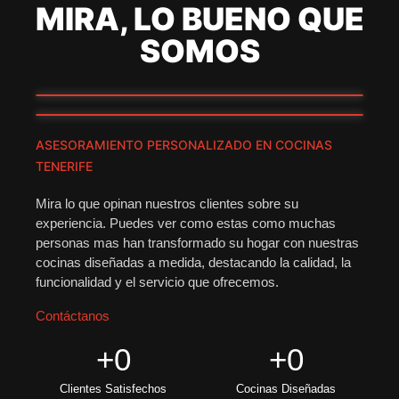
MIRA, LO BUENO QUE
SOMOS
ASESORAMIENTO PERSONALIZADO EN COCINAS
TENERIFE
Mira lo que opinan nuestros clientes sobre su
experiencia. Puedes ver como estas como muchas
personas mas han transformado su hogar con nuestras
cocinas diseñadas a medida, destacando la calidad, la
funcionalidad y el servicio que ofrecemos.
Contáctanos
+
0
+
0
Clientes Satisfechos
Cocinas Diseñadas